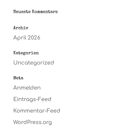
Neueste Kommentare
Archiv
April 2026
Kategorien
Uncategorized
Meta
Anmelden
Eintrags-Feed
Kommentar-Feed
WordPress.org