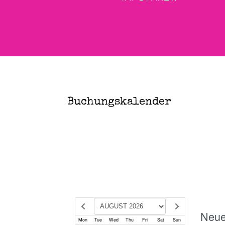
Buchungskalender