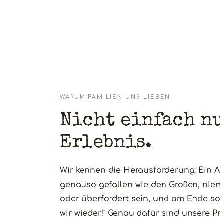
WARUM FAMILIEN UNS LIEBEN
Nicht einfach n
Erlebnis.
Wir kennen die Herausforderung: Ein A
genauso gefallen wie den Großen, niem
oder überfordert sein, und am Ende so
wir wieder!" Genau dafür sind unsere 