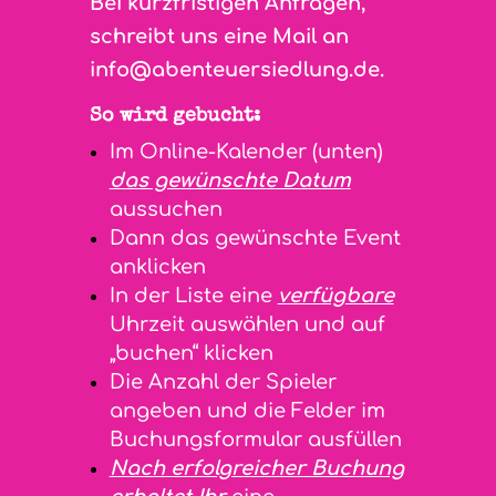
Bei kurzfristigen Anfragen,
schreibt uns eine Mail an
info@abenteuersiedlung.de
.
So wird gebucht:
Im Online-Kalender (unten)
das gewünschte Datum
aussuchen
Dann das gewünschte Event
anklicken
In der Liste eine
verfügbare
Uhrzeit auswählen und auf
„buchen“ klicken
Die Anzahl der Spieler
angeben und die Felder im
Buchungsformular ausfüllen
Nach erfolgreicher Buchung