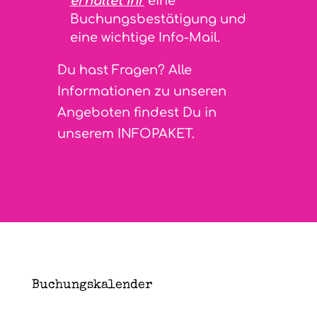
erhaltet Ihr
eine
Buchungsbestätigung und
eine wichtige Info-Mail.
Du hast Fragen? Alle
Informationen zu unseren
Angeboten findest Du in
unserem
INFOPAKET
.
Buchungskalender