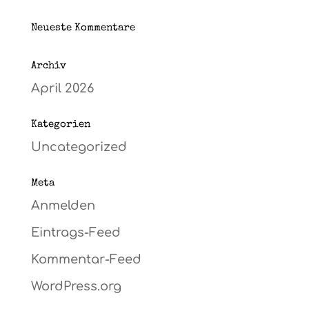
Neueste Kommentare
Archiv
April 2026
Kategorien
Uncategorized
Meta
Anmelden
Eintrags-Feed
Kommentar-Feed
WordPress.org