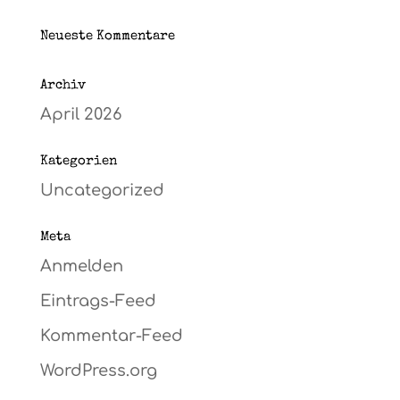
Neueste Kommentare
Archiv
April 2026
Kategorien
Uncategorized
Meta
Anmelden
Eintrags-Feed
Kommentar-Feed
WordPress.org