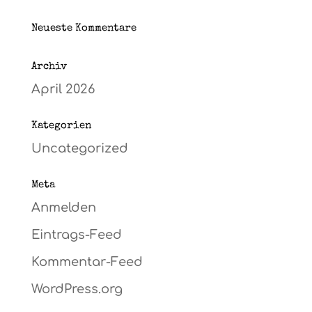
Neueste Kommentare
Archiv
April 2026
Kategorien
Uncategorized
Meta
Anmelden
Eintrags-Feed
Kommentar-Feed
WordPress.org