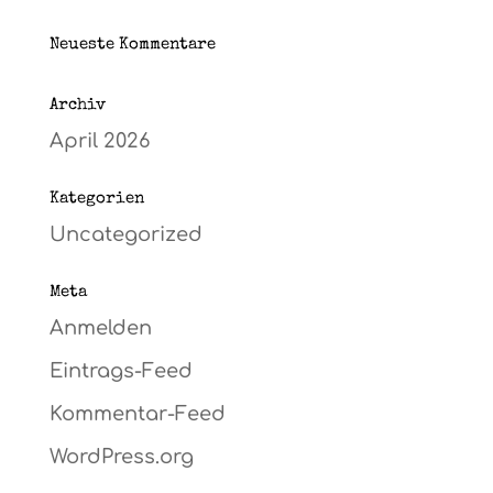
Neueste Kommentare
Archiv
April 2026
Kategorien
Uncategorized
Meta
Anmelden
Eintrags-Feed
Kommentar-Feed
WordPress.org