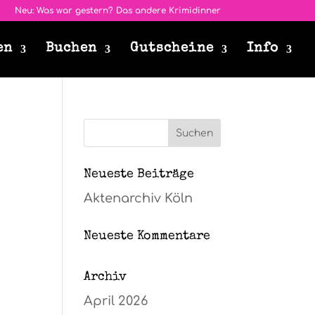
Neu: Was war gestern? Das andere Krimidinner
en
Buchen
Gutscheine
Info
Neueste Beiträge
Aktenarchiv Köln
Neueste Kommentare
Archiv
April 2026