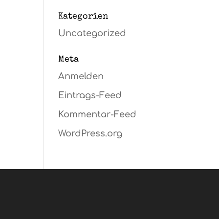
Kategorien
Uncategorized
Meta
Anmelden
Eintrags-Feed
Kommentar-Feed
WordPress.org