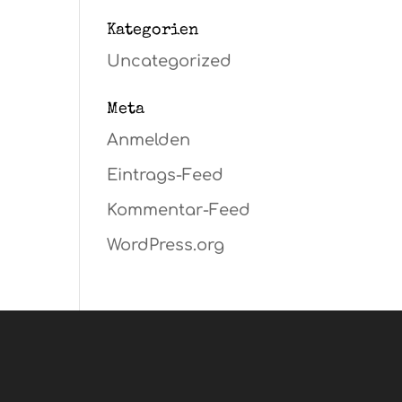
Kategorien
Uncategorized
Meta
Anmelden
Eintrags-Feed
Kommentar-Feed
WordPress.org