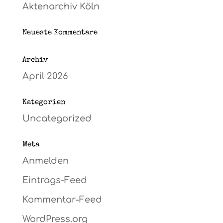
Aktenarchiv Köln
Neueste Kommentare
Archiv
April 2026
Kategorien
Uncategorized
Meta
Anmelden
Eintrags-Feed
Kommentar-Feed
WordPress.org