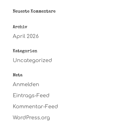
Neueste Kommentare
Archiv
April 2026
Kategorien
Uncategorized
Meta
Anmelden
Eintrags-Feed
Kommentar-Feed
WordPress.org