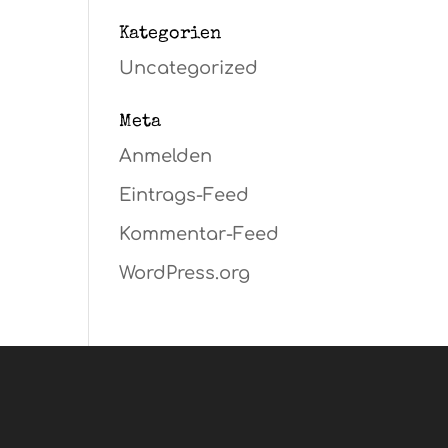
Kategorien
Uncategorized
Meta
Anmelden
Eintrags-Feed
Kommentar-Feed
WordPress.org