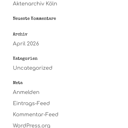
Aktenarchiv Köln
Neueste Kommentare
Archiv
April 2026
Kategorien
Uncategorized
Meta
Anmelden
Eintrags-Feed
Kommentar-Feed
WordPress.org