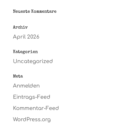
Neueste Kommentare
Archiv
April 2026
Kategorien
Uncategorized
Meta
Anmelden
Eintrags-Feed
Kommentar-Feed
WordPress.org