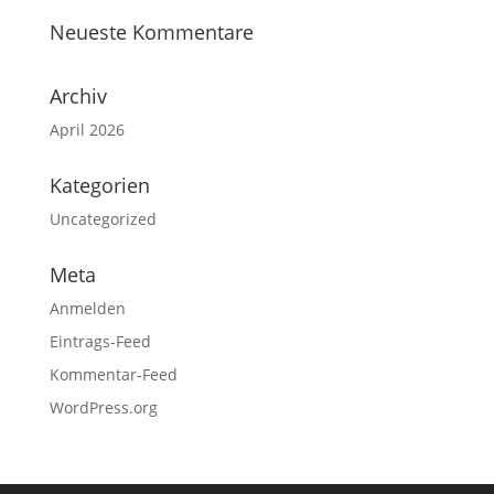
Neueste Kommentare
Archiv
April 2026
Kategorien
Uncategorized
Meta
Anmelden
Eintrags-Feed
Kommentar-Feed
WordPress.org