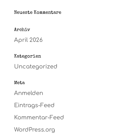
Neueste Kommentare
Archiv
April 2026
Kategorien
Uncategorized
Meta
Anmelden
Eintrags-Feed
Kommentar-Feed
WordPress.org