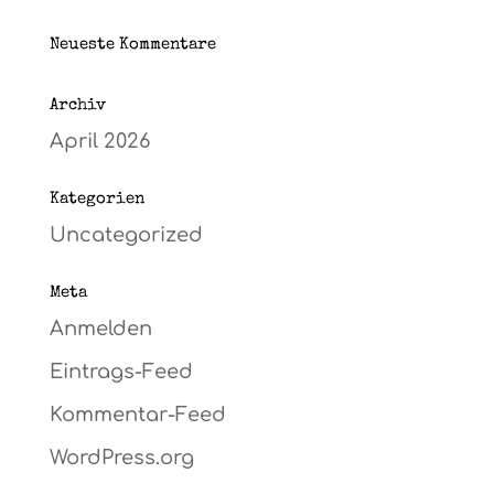
Neueste Kommentare
Archiv
April 2026
Kategorien
Uncategorized
Meta
Anmelden
Eintrags-Feed
Kommentar-Feed
WordPress.org