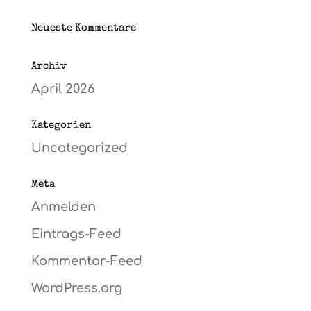
Neueste Kommentare
Archiv
April 2026
Kategorien
Uncategorized
Meta
Anmelden
Eintrags-Feed
Kommentar-Feed
WordPress.org