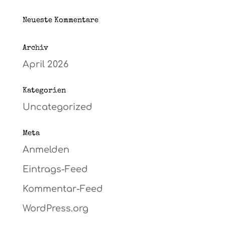
Neueste Kommentare
Archiv
April 2026
Kategorien
Uncategorized
Meta
Anmelden
Eintrags-Feed
Kommentar-Feed
WordPress.org