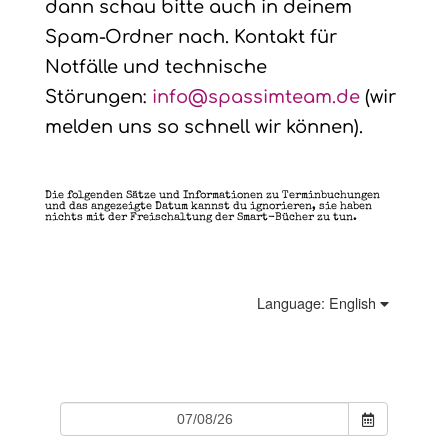
dann schau bitte auch in deinem
Spam-Ordner nach. Kontakt für
Notfälle und technische
Störungen:
info@spassimteam.de
(wir
melden uns so schnell wir können).
Die folgenden Sätze und Informationen zu Terminbuchungen
und das angezeigte Datum kannst du ignorieren, sie haben
nichts mit der Freischaltung der Smart-Bücher zu tun.