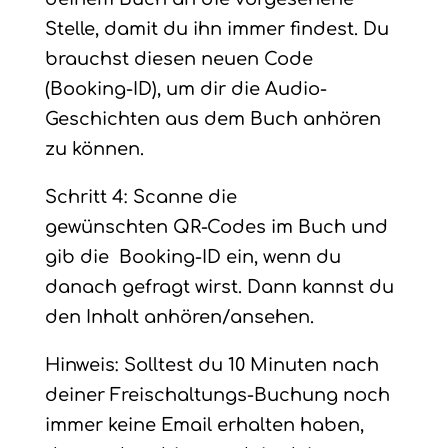
Stelle, damit du ihn immer findest.
Du
brauchst diesen neuen Code
(Booking-ID), um dir die Audio-
Geschichten aus dem Buch anhören
zu können.
Schritt 4: Scanne die
gewünschten QR-Codes im Buch und
gib die Booking-ID ein, wenn du
danach gefragt wirst. Dann kannst du
den Inhalt anhören/ansehen.
Hinweis: Solltest du 10 Minuten nach
deiner Freischaltungs-Buchung noch
immer keine Email erhalten haben,