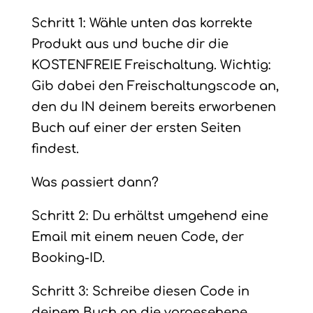
Schritt 1: Wähle unten das korrekte
Produkt aus und buche dir die
KOSTENFREIE Freischaltung. Wichtig:
Gib dabei den Freischaltungscode an,
den du IN deinem bereits erworbenen
Buch auf einer der ersten Seiten
findest.
Was passiert dann?
Schritt 2: Du erhältst umgehend eine
Email mit einem neuen Code, der
Booking-ID.
Schritt 3: Schreibe diesen Code in
deinem Buch an die vorgesehene