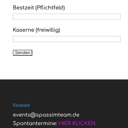
Bestzeit (Pflichtfeld)
Kaserne (freiwillig)
Kontakt
events@spassimteam.de
Spontantermine:
HIER KLICKEN