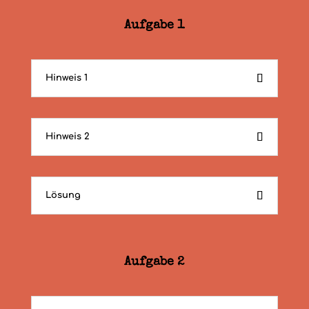
Aufgabe 1
Hinweis 1
Hinweis 2
Lösung
Aufgabe 2