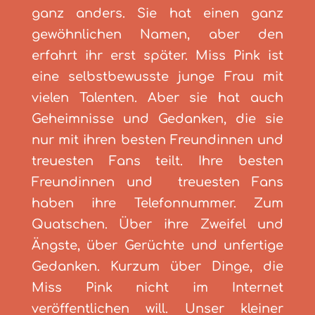
ganz anders. Sie hat einen ganz
gewöhnlichen Namen, aber den
erfahrt ihr erst später. Miss Pink ist
eine selbstbewusste junge Frau mit
vielen Talenten. Aber sie hat auch
Geheimnisse und Gedanken, die sie
nur mit ihren besten Freundinnen und
treuesten Fans teilt. Ihre besten
Freundinnen und treuesten Fans
haben ihre Telefonnummer. Zum
Quatschen. Über ihre Zweifel und
Ängste, über Gerüchte und unfertige
Gedanken. Kurzum über Dinge, die
Miss Pink nicht im Internet
veröffentlichen will. Unser kleiner