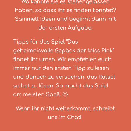
Wo könnte sie es stehengelassen
haben, so dass ihr es finden konntet?
Sammelt Ideen und beginnt dann mit
der ersten Aufgabe.
Tipps für das Spiel “Das
geheimnisvolle Gepäck der Miss Pink”
findet ihr unten. Wir empfehlen euch
immer nur den ersten Tipp zu lesen
und danach zu versuchen, das Rätsel
selbst zu lösen. So macht das Spiel
am meisten Spaß. 🙂
Wenn ihr nicht weiterkommt, schreibt
uns im Chat!