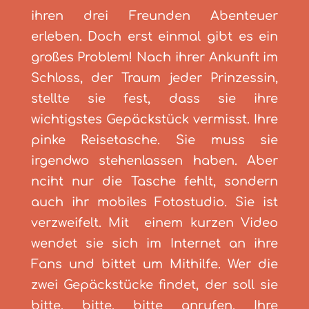
ihren drei Freunden Abenteuer
erleben. Doch erst einmal gibt es ein
großes Problem! Nach ihrer Ankunft im
Schloss, der Traum jeder Prinzessin,
stellte sie fest, dass sie ihre
wichtigstes Gepäckstück vermisst. Ihre
pinke Reisetasche. Sie muss sie
irgendwo stehenlassen haben. Aber
nciht nur die Tasche fehlt, sondern
auch ihr mobiles Fotostudio. Sie ist
verzweifelt. Mit einem kurzen Video
wendet sie sich im Internet an ihre
Fans und bittet um Mithilfe. Wer die
zwei Gepäckstücke findet, der soll sie
bitte, bitte, bitte anrufen. Ihre