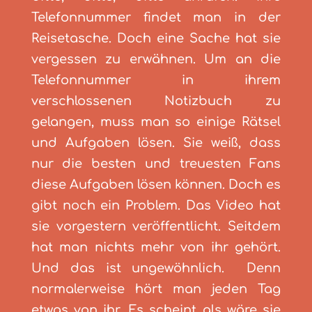
Telefonnummer findet man in der
Reisetasche. Doch eine Sache hat sie
vergessen zu erwähnen. Um an die
Telefonnummer in ihrem
verschlossenen Notizbuch zu
gelangen, muss man so einige Rätsel
und Aufgaben lösen. Sie weiß, dass
nur die besten und treuesten Fans
diese Aufgaben lösen können. Doch es
gibt noch ein Problem. Das Video hat
sie vorgestern veröffentlicht. Seitdem
hat man nichts mehr von ihr gehört.
Und das ist ungewöhnlich. Denn
normalerweise hört man jeden Tag
etwas von ihr. Es scheint als wäre sie