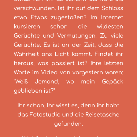
verschwunden. Ist ihr auf dem Schloss
etwa Etwas zugestoßen? Im Internet
kursieren schon die wildesten
Gerüchte und Vermutungen. Zu viele
Gerüchte. Es ist an der Zeit, dass die
Wahrheit ans Licht kommt. Findet ihr
heraus, was passiert ist? Ihre letzten
Worte im Video von vorgestern waren:
“Weiß Jemand, wo mein Gepäck
geblieben ist?”
Ihr schon. Ihr wisst es, denn ihr habt
das Fotostudio und die Reisetasche
gefunden.