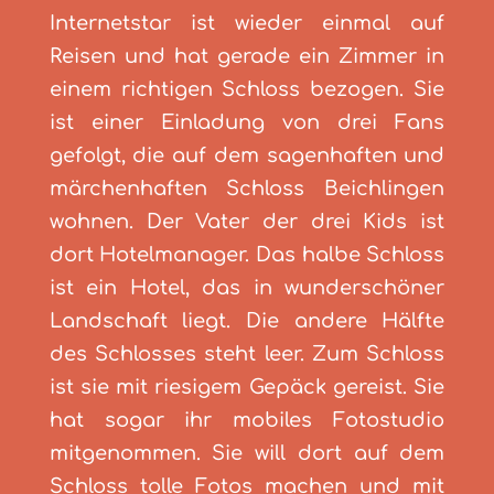
Internetstar ist wieder einmal auf
Reisen und hat gerade ein Zimmer in
einem richtigen Schloss bezogen. Sie
ist einer Einladung von drei Fans
gefolgt, die auf dem sagenhaften und
märchenhaften Schloss Beichlingen
wohnen. Der Vater der drei Kids ist
dort Hotelmanager. Das halbe Schloss
ist ein Hotel, das in wunderschöner
Landschaft liegt. Die andere Hälfte
des Schlosses steht leer. Zum Schloss
ist sie mit riesigem Gepäck gereist. Sie
hat sogar ihr mobiles Fotostudio
mitgenommen. Sie will dort auf dem
Schloss tolle Fotos machen und mit