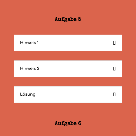
Aufgabe 5
Hinweis 1
Hinweis 2
Lösung
Aufgabe 6