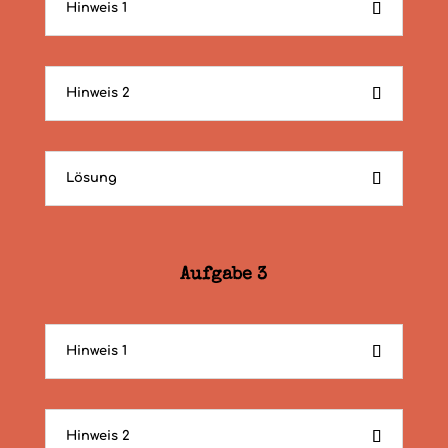
Hinweis 1
Hinweis 2
Lösung
Aufgabe 3
Hinweis 1
Hinweis 2