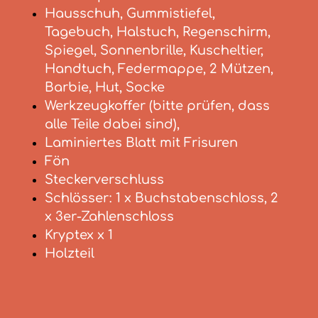
Hausschuh, Gummistiefel,
Tagebuch, Halstuch, Regenschirm,
Spiegel, Sonnenbrille, Kuscheltier,
Handtuch, Federmappe, 2 Mützen,
Barbie, Hut, Socke
Werkzeugkoffer (bitte prüfen, dass
alle Teile dabei sind),
Laminiertes Blatt mit Frisuren
Fön
Steckerverschluss
Schlösser: 1 x Buchstabenschloss, 2
x 3er-Zahlenschloss
Kryptex x 1
Holzteil