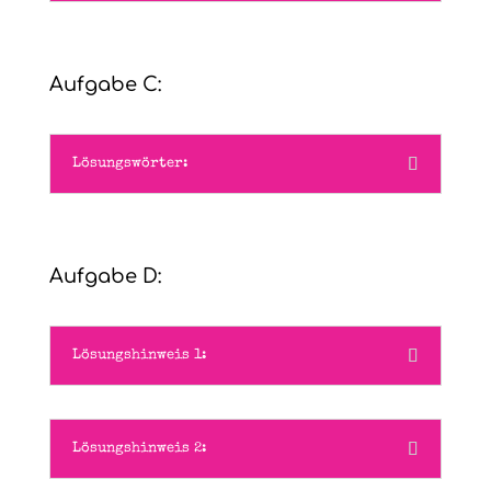
Aufgabe C:
Lösungswörter:
Aufgabe D:
Lösungshinweis 1:
Lösungshinweis 2: