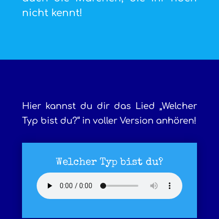
nicht kennt!
Hier kannst du dir das Lied „Welcher
Typ bist du?“ in voller Version anhören!
Welcher Typ bist du?