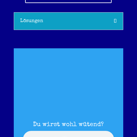
Lösungen
Du wirst wohl wütend?