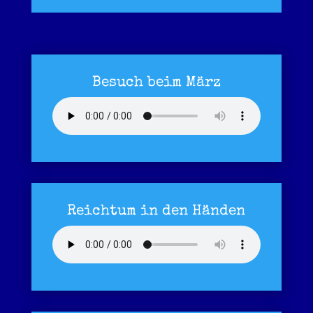
Besuch beim März
Reichtum in den Händen