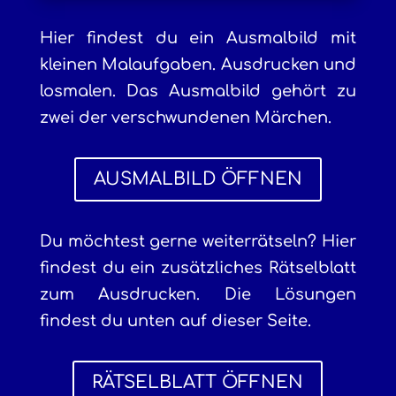
Hier findest du ein Ausmalbild mit
kleinen Malaufgaben. Ausdrucken und
losmalen. Das Ausmalbild gehört zu
zwei der verschwundenen Märchen.
AUSMALBILD ÖFFNEN
Du möchtest gerne weiterrätseln? Hier
findest du ein zusätzliches Rätselblatt
zum Ausdrucken. Die Lösungen
findest du unten auf dieser Seite.
RÄTSELBLATT ÖFFNEN