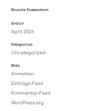
Neueste Kommentare
Archiv
April 2026
Kategorien
Uncategorized
Meta
Anmelden
Eintrags-Feed
Kommentar-Feed
WordPress.org