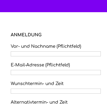
ANMELDUNG
Vor- und Nachname (Pflichtfeld)
E-Mail-Adresse (Pflichtfeld)
Wunschtermin- und Zeit
Alternativtermin- und Zeit