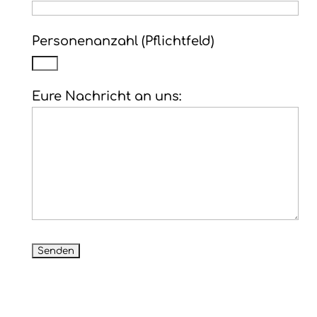
Personenanzahl (Pflichtfeld)
Eure Nachricht an uns: