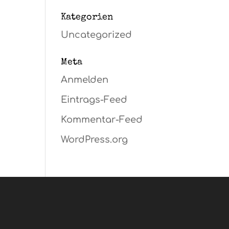
Kategorien
Uncategorized
Meta
Anmelden
Eintrags-Feed
Kommentar-Feed
WordPress.org