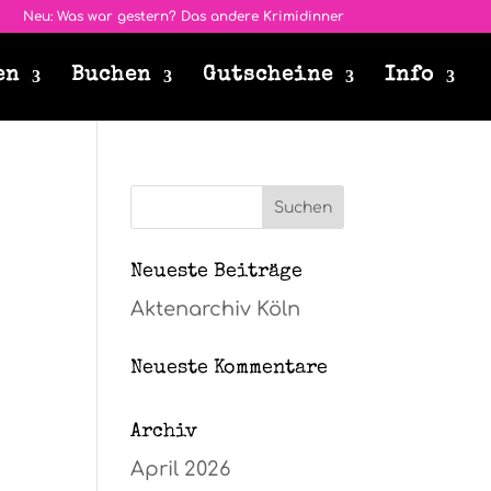
Neu: Was war gestern? Das andere Krimidinner
en
Buchen
Gutscheine
Info
Neueste Beiträge
Aktenarchiv Köln
Neueste Kommentare
Archiv
April 2026