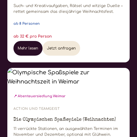
Such- und Kreativaufgaben, Rätsel und witzige Duelle –
rettet gemeinsam das diesjährige Weihnachtsfest.
ab 8 Personen
ab 32 € pro Person
Mehr lesen
Jetzt anfragen
📍 Abenteuersiedlung Weimar
ACTION UND TEAMGEIST
Die Olympischen Spaßspiele (Weihnachten)
11 verrückte Stationen, an ausgewählten Terminen im
November und Dezember, optional mit Glühwein.