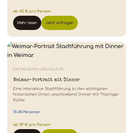
ab 42 € pro Person
Mehr lesen
Jetzt anfragen
ENTDECKUNG UND KULTUR
Weimar-Portrait mit Dinner
Eine interaktive Stadtführung zu den wichtigsten
historischen Orten, anschließend Dinner mit Thüringer
Küche.
15–45 Personen
ab 39 € pro Person