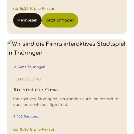
ab 16,50 € pro Person
Mehr lesen
Jetzt anfragen
📍 Ganz Thüringen
TEAMBUILDING
Wir sind die Firma
Interaktives Stadtspiel, verwandelt eure Innenstadt in
euer persönliches Spielfeld.
4–100 Personen
ab 15,80 € pro Person