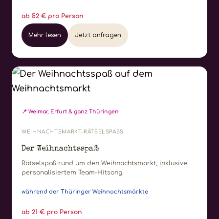
ab 52 € pro Person
Mehr lesen
Jetzt anfragen
📍 Weimar, Erfurt & ganz Thüringen
WEIHNACHTSMARKT-RÄTSELSPASS
Der Weihnachtsspaß
Rätselspaß rund um den Weihnachtsmarkt, inklusive
personalisiertem Team-Hitsong.
während der Thüringer Weihnachtsmärkte
ab 21 € pro Person