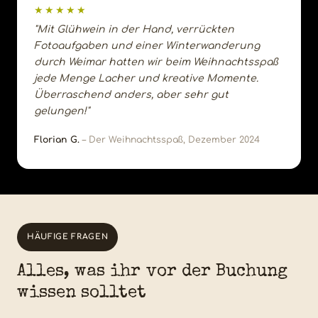
★★★★★
"Mit Glühwein in der Hand, verrückten
Fotoaufgaben und einer Winterwanderung
durch Weimar hatten wir beim Weihnachtsspaß
jede Menge Lacher und kreative Momente.
Überraschend anders, aber sehr gut
gelungen!"
Florian G.
– Der Weihnachtsspaß, Dezember 2024
HÄUFIGE FRAGEN
Alles, was ihr vor der Buchung
wissen solltet