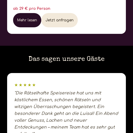
ab 29 € pro Person
Mehr lesen
Jetzt anfragen
Das sagen unsere Gäste
★★★★★
"Die Rätselhafte Speisereise hat uns mit
köstlichem Essen, schönen Rätseln und
witzigen Überraschungen begeistert. Ein
besonderer Dank geht an die Luisa!! Ein Abend
voller Genuss, Lachen und neuer
Entdeckungen – meinem Team hat es sehr gut