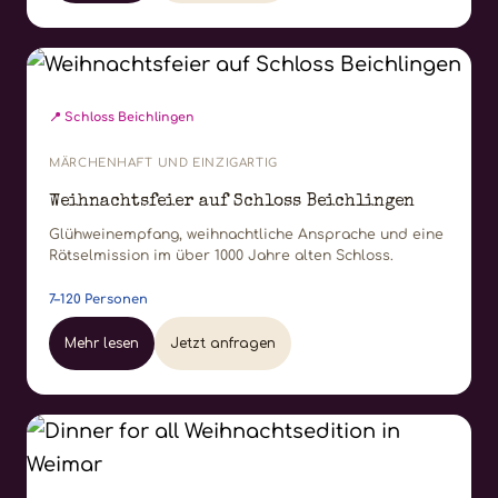
📍 Schloss Beichlingen
MÄRCHENHAFT UND EINZIGARTIG
Weihnachtsfeier auf Schloss Beichlingen
Glühweinempfang, weihnachtliche Ansprache und eine
Rätselmission im über 1000 Jahre alten Schloss.
7–120 Personen
Mehr lesen
Jetzt anfragen