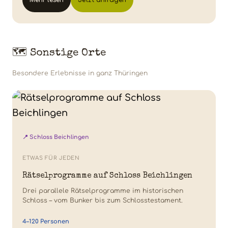
🗺️ Sonstige Orte
Besondere Erlebnisse in ganz Thüringen
📍 Schloss Beichlingen
ETWAS FÜR JEDEN
Rätselprogramme auf Schloss Beichlingen
Drei parallele Rätselprogramme im historischen
Schloss – vom Bunker bis zum Schlosstestament.
4–120 Personen